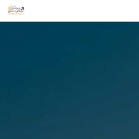
Panneau de gestion des cookies