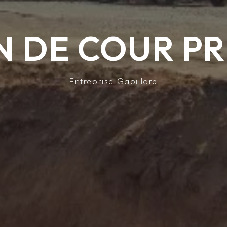
 DE COUR PR
Entreprise Gabillard