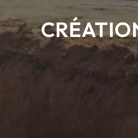
CRÉATION