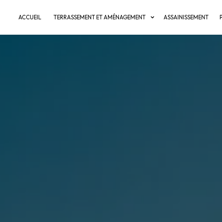
ACCUEIL
TERRASSEMENT ET AMÉNAGEMENT
ASSAINISSEMENT