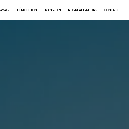
PAVAGE
DÉMOLITION
TRANSPORT
NOS RÉALISATIONS
CONTACT