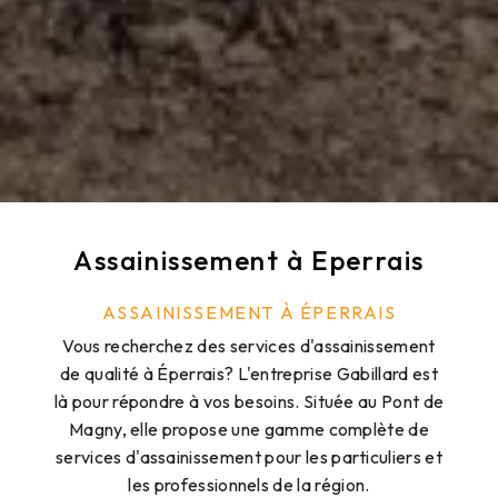
Assainissement à Eperrais
ASSAINISSEMENT À ÉPERRAIS
Vous recherchez des services d'assainissement
de qualité à Éperrais? L'entreprise Gabillard est
là pour répondre à vos besoins. Située au Pont de
Magny, elle propose une gamme complète de
services d'assainissement pour les particuliers et
les professionnels de la région.