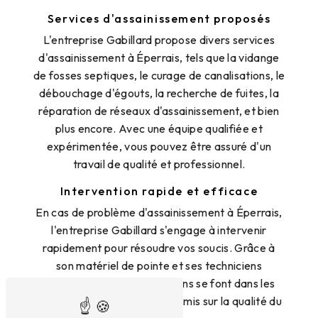
Services d'assainissement proposés
L'entreprise Gabillard propose divers services
d'assainissement à Éperrais, tels que la vidange
de fosses septiques, le curage de canalisations, le
débouchage d'égouts, la recherche de fuites, la
réparation de réseaux d'assainissement, et bien
plus encore. Avec une équipe qualifiée et
expérimentée, vous pouvez être assuré d'un
travail de qualité et professionnel.
Intervention rapide et efficace
En cas de problème d'assainissement à Éperrais,
l'entreprise Gabillard s'engage à intervenir
rapidement pour résoudre vos soucis. Grâce à
son matériel de pointe et ses techniciens
compétents, les interventions se font dans les
meilleurs délais, sans compromis sur la qualité du