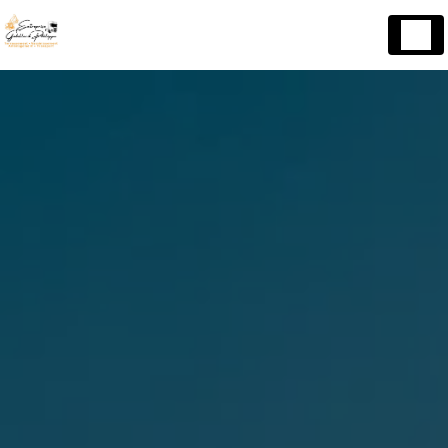
Panneau de gestion des cookies