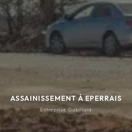
ASSAINISSEMENT À EPERRAIS
Entreprise Gabillard