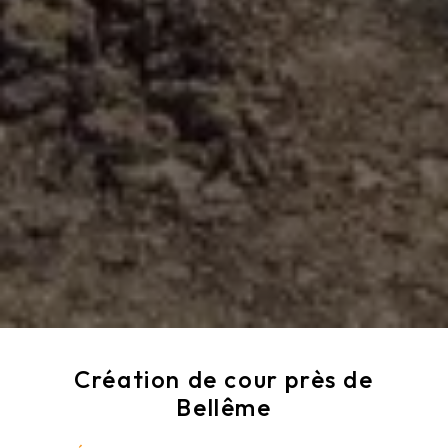
Création de cour près de
Bellême