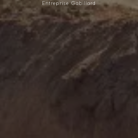
Entreprise Gabillard