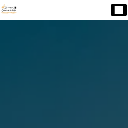
Panneau de gestion des cookies