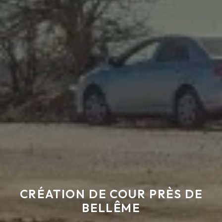
CRÉATION DE COUR PRÈS DE
BELLÊME