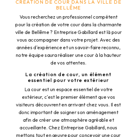
CRÉATION DE COUR DANS LA VILLE DE
BELLÊME
Vous recherchez un professionnel compétent
pour la création de votre cour dans la charmante
ville de Bellême ? Entreprise Gabillard est là pour
vous accompagner dans votre projet. Avec des
années d'expérience et un savoir-faire reconnu,
notre équipe saura réaliser une cour à la hauteur
de vos attentes.
La création de cour, un élément
essentiel pour votre extérieur
La cour est un espace essentiel de votre
extérieur, c'est le premier élément que vos
visiteurs découvrent en arrivant chez vous. Il est
donc important de soigner son aménagement
afin de créer une atmosphère agréable et
accueillante. Chez Entreprise Gabillard, nous
mettons tout en œuvre pour concevoir une cour