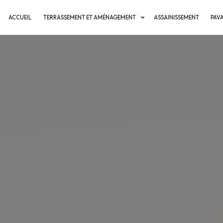
ACCUEIL
TERRASSEMENT ET AMÉNAGEMENT
ASSAINISSEMENT
PAV