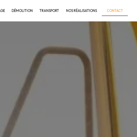
CONTACT
AGE
DÉMOLITION
TRANSPORT
NOS RÉALISATIONS