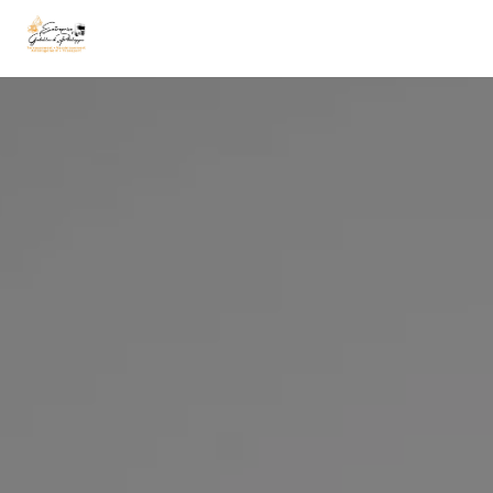
Panneau de gestion des cookies