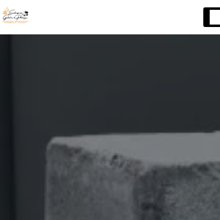
Panneau de gestion des cookies