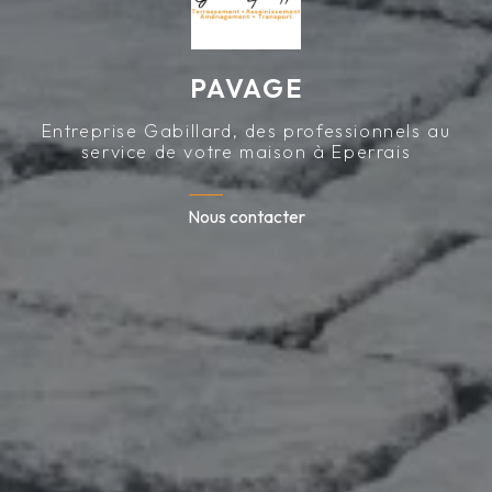
PAVAGE
Entreprise Gabillard, des professionnels au
service de votre maison à Eperrais
Nous contacter