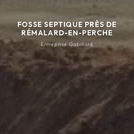
FOSSE SEPTIQUE PRÈS DE
RÉMALARD-EN-PERCHE
Entreprise Gabillard