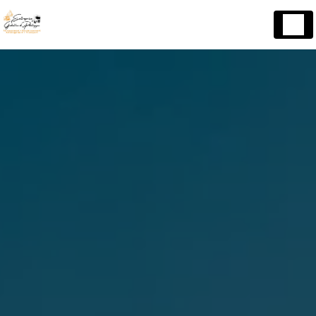
Panneau de gestion des cookies