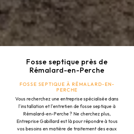
Fosse septique près de
Rémalard-en-Perche
FOSSE SEPTIQUE À RÉMALARD-EN-
PERCHE
Vous recherchez une entreprise spécialisée dans
l'installation et l'entretien de fosse septique à
Rémalard-en-Perche ? Ne cherchez plus,
Entreprise Gabillard est là pour répondre à tous
vos besoins en matière de traitement des eaux