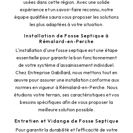
usées dans cette région. Avec une solide
expérience et un savoir-faire reconnu, notre
équipe qualifiée saura vous proposer les solutions
les plus adaptées à votre situation.
Installation de Fosse Septique à
Rémalard-en-Perche
L'installation d'une fosse septique est une étape
essentielle pour garantir le bon fonctionnement
de votre système d'assainissement individuel.
Chez Entreprise Gabillard, nous mettons tout en
œuvre pour assurer une installation conforme aux
normes en vigueur à Rémalard-en-Perche. Nous
étudions votre terrain, ses caractéristiques et vos
besoins spécifiques afin de vous proposer la
meilleure solution possible.
Entretien et Vidange de Fosse Septique
Pour garantir la durabilité et l'efficacité de votre